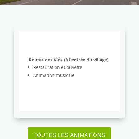
Routes des Vins (à l’entrée du village)
Restauration et buvette
Animation musicale
TOUTES LES ANIMATIONS