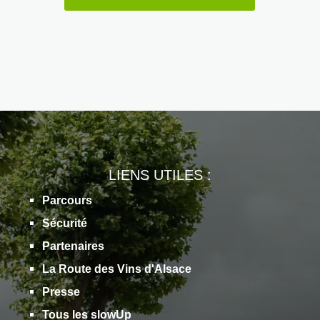
LIENS UTILES :
Parcours
Sécurité
Partenaires
La Route des Vins d'Alsace
Presse
Tous les slowUp