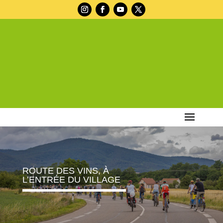
ROUTE DES VINS, À
L’ENTRÉE DU VILLAGE