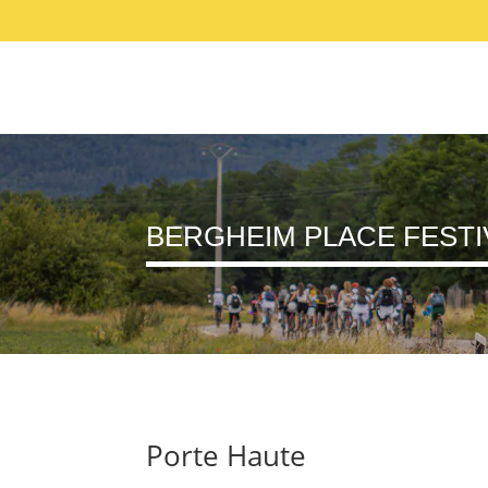
ACCUEIL
SE PRÉPARER
ANIMATI
BERGHEIM PLACE FESTI
Porte Haute