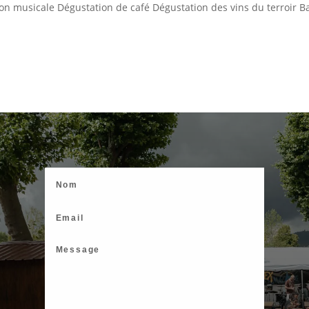
on musicale Dégustation de café Dégustation des vins du terroir Bar