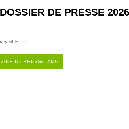
DOSSIER DE PRESSE 202
argeable ici :
SIER DE PRESSE 2026