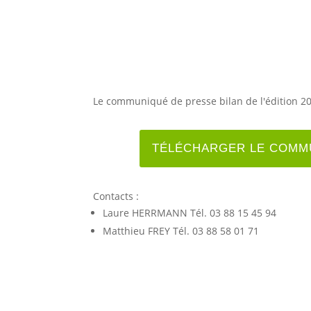
Le communiqué de presse bilan de l'édition 20
TÉLÉCHARGER LE COMMU
Contacts :
Laure HERRMANN Tél. 03 88 15 45 94
Matthieu FREY Tél. 03 88 58 01 71