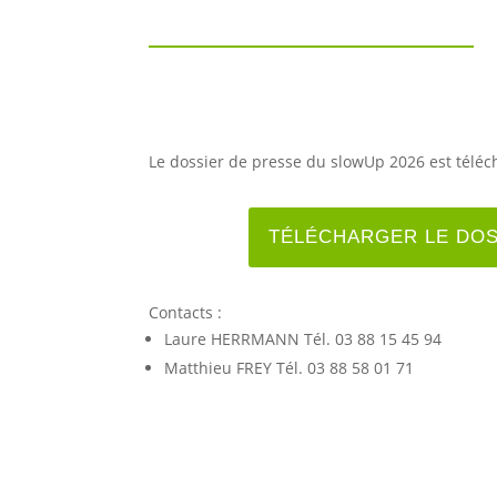
Le dossier de presse du slowUp 2026 est téléch
TÉLÉCHARGER LE DOS
Contacts :
Laure HERRMANN Tél. 03 88 15 45 94
Matthieu FREY Tél. 03 88 58 01 71