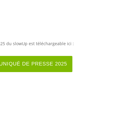
25 du slowUp est téléchargeable ici :
NIQUÉ DE PRESSE 2025