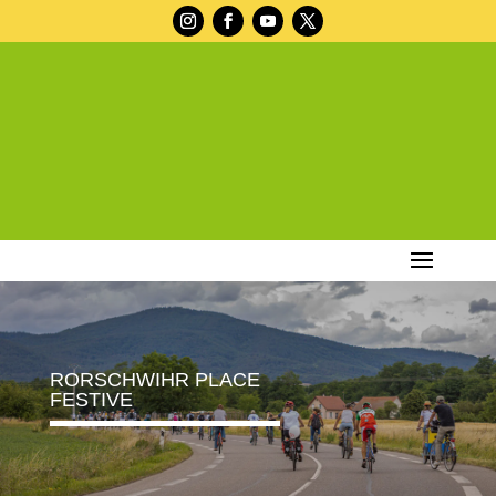
RORSCHWIHR PLACE
FESTIVE