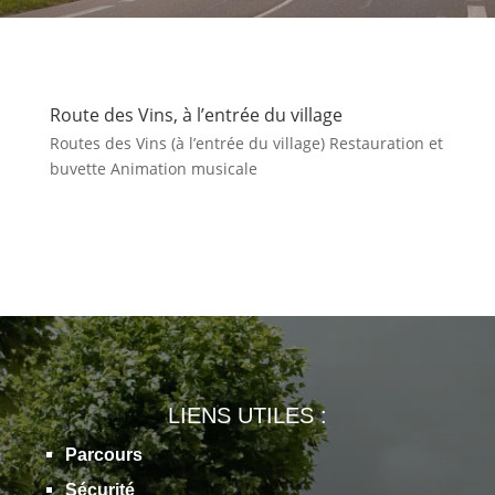
Route des Vins, à l’entrée du village
Routes des Vins (à l’entrée du village) Restauration et
buvette Animation musicale
LIENS UTILES :
Parcours
Sécurité