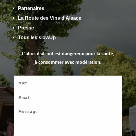
Partenaires
La Route des Vins d'Alsace
Presse
Tous les slowUp
L'abus d'alcool est dangereux pour la santé,
à consommer avec modération.